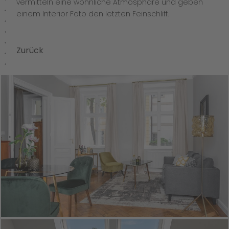
vermitteln eine wohnliche Atmosphäre und geben
einem Interior Foto den letzten Feinschliff.
Zurück