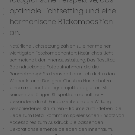
optimale Lichtsetting und eine
harmonische Bildkomposition
an.
Natürliche Lichtsetzung zählen zu einer meiner
wichtigsten Fotokomponenten: Natürliches Licht
schmeichelt der Innenausstattung. Das Resultat:
Beeindruckende Fotoaufnahmen, die die
Raumatmosphäre transportieren. Ich durfte den
Wiener Interior Designer
Christian Hantschel
zu
einem meiner Lieblingsprojekte begleiten. Mit
seinem vielfältigen Stilspektrum schafft er –
besonders durch Farbakzente und die Wirkung
verschiedener Strukturen – Räume zum Erleben. Die
Liebe zum Detail kommt im spielerischen Einsatz von
Accessoires zum Ausdruck. Die passenden
Dekorationselemente beleben den Innenraum,